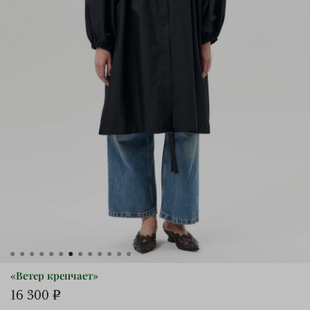
«Ветер крепчает»
16 300 ₽