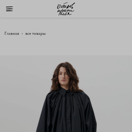
Главная
все товары