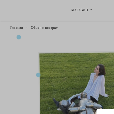
МАГАЗИН
Главная
Обмен и возврат