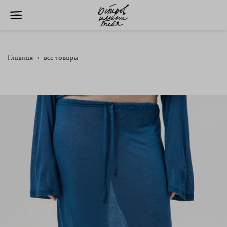
Главная
все товары