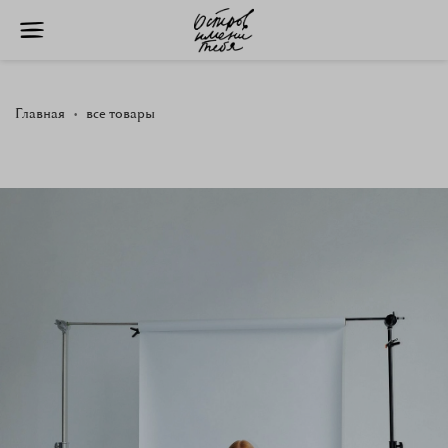
Главная
все товары