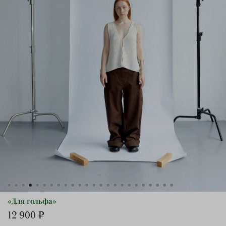
«Для гольфа»
12 900 ₽