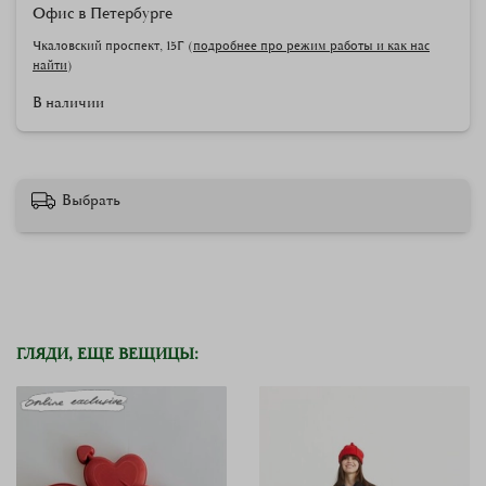
Офис в Петербурге
Чкаловский проспект, 15Г (
подробнее про режим работы и как нас
найти
)
В наличии
Выбрать
ГЛЯДИ, ЕЩЕ ВЕЩИЦЫ: