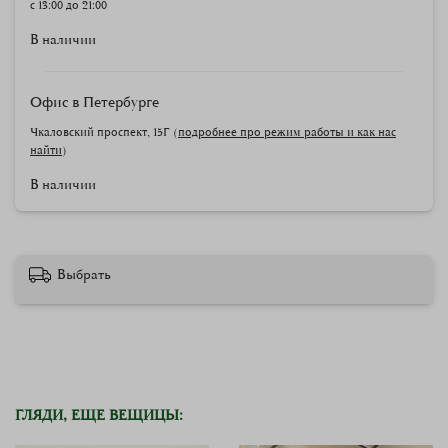
с 13:00 до 21:00
В наличии
Офис в Петербурге
Чкаловский проспект, 15Г (
подробнее про режим работы и как нас
найти
)
В наличии
Выбрать
ГЛЯДИ, ЕЩЕ ВЕЩИЦЫ: