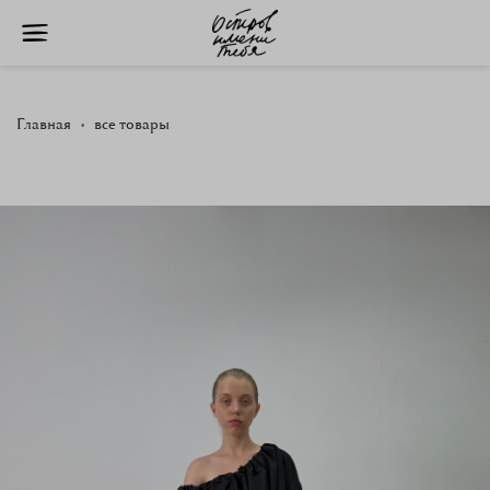
Главная
все товары